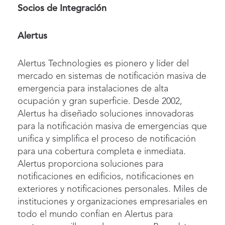
Socios de Integración
Alertus
Alertus Technologies es pionero y líder del
mercado en sistemas de notificación masiva de
emergencia para instalaciones de alta
ocupación y gran superficie. Desde 2002,
Alertus ha diseñado soluciones innovadoras
para la notificación masiva de emergencias que
unifica y simplifica el proceso de notificación
para una cobertura completa e inmediata.
Alertus proporciona soluciones para
notificaciones en edificios, notificaciones en
exteriores y notificaciones personales. Miles de
instituciones y organizaciones empresariales en
todo el mundo confían en Alertus para