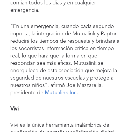
confían todos los días y en cualquier
emergencia.
“En una emergencia, cuando cada segundo
importa, la integración de Mutualink y Raptor
reducirá los tiempos de respuesta y brindará a
los socorristas información crítica en tiempo
real, lo que hará que la forma en que
respondan sea más eficaz. Mutualink se
enorgullece de esta asociación que mejora la
seguridad de nuestros escuelas y protege a
nuestros niños”, afirmó Joe Mazzarella,
presidente de
Mutualink Inc.
Vivi
Vivi es la única herramienta inalámbrica de