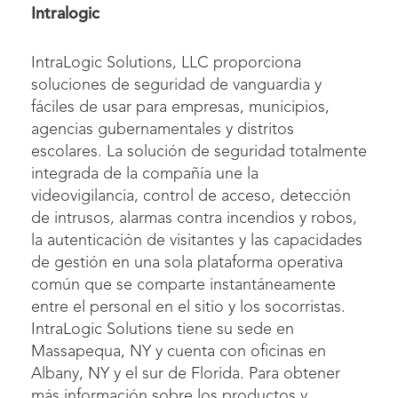
Intralogic
IntraLogic Solutions, LLC proporciona
soluciones de seguridad de vanguardia y
fáciles de usar para empresas, municipios,
agencias gubernamentales y distritos
escolares. La solución de seguridad totalmente
integrada de la compañía une la
videovigilancia, control de acceso, detección
de intrusos, alarmas contra incendios y robos,
la autenticación de visitantes y las capacidades
de gestión en una sola plataforma operativa
común que se comparte instantáneamente
entre el personal en el sitio y los socorristas.
IntraLogic Solutions tiene su sede en
Massapequa, NY y cuenta con oficinas en
Albany, NY y el sur de Florida. Para obtener
más información sobre los productos y