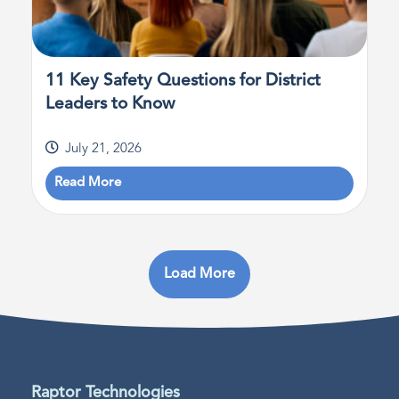
11 Key Safety Questions for District
Leaders to Know
July 21, 2026
Read More
Load More
Raptor Technologies