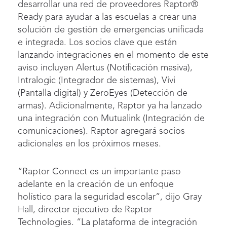
desarrollar una red de proveedores Raptor®
Ready para ayudar a las escuelas a crear una
solución de gestión de emergencias unificada
e integrada. Los socios clave que están
lanzando integraciones en el momento de este
aviso incluyen Alertus (Notificación masiva),
Intralogic (Integrador de sistemas), Vivi
(Pantalla digital) y ZeroEyes (Detección de
armas). Adicionalmente, Raptor ya ha lanzado
una integración con Mutualink (Integración de
comunicaciones). Raptor agregará socios
adicionales en los próximos meses.
“Raptor Connect es un importante paso
adelante en la creación de un enfoque
holístico para la seguridad escolar”, dijo Gray
Hall, director ejecutivo de Raptor
Technologies. “La plataforma de integración