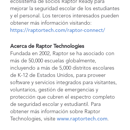
ecosistema de socios Raptor Ready para
mejorar la seguridad escolar de los estudiantes
y el personal. Los terceros interesados pueden
obtener más información visitando:
https://raptortech.com/raptor-connect/
Acerca de Raptor Technologies
Fundada en 2002, Raptor se ha asociado con
más de 50,000 escuelas globalmente,
incluyendo a más de 5,000 distritos escolares
de K-12 de Estados Unidos, para proveer
software y servicios integrados para visitantes,
voluntarios, gestión de emergencias y
protección que cubren el espectro completo
de seguridad escolar y estudiantil. Para
obtener más información sobre Raptor
Technologies, visite
www.raptortech.com
.