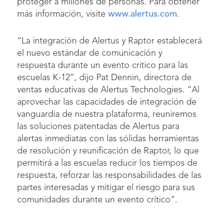
proteger a millones de personas. Para obtener
más información, visite
www.alertus.com
.
“La integración de Alertus y Raptor establecerá
el nuevo estándar de comunicación y
respuesta durante un evento crítico para las
escuelas K-12”, dijo Pat Dennin, directora de
ventas educativas de Alertus Technologies. “Al
aprovechar las capacidades de integración de
vanguardia de nuestra plataforma, reuniremos
las soluciones patentadas de Alertus para
alertas inmediatas con las sólidas herramientas
de resolución y reunificación de Raptor, lo que
permitirá a las escuelas reducir los tiempos de
respuesta, reforzar las responsabilidades de las
partes interesadas y mitigar el riesgo para sus
comunidades durante un evento crítico”.