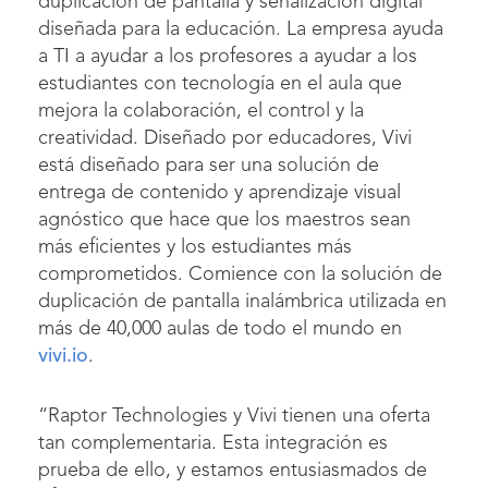
duplicación de pantalla y señalización digital
diseñada para la educación. La empresa ayuda
a TI a ayudar a los profesores a ayudar a los
estudiantes con tecnología en el aula que
mejora la colaboración, el control y la
creatividad. Diseñado por educadores, Vivi
está diseñado para ser una solución de
entrega de contenido y aprendizaje visual
agnóstico que hace que los maestros sean
más eficientes y los estudiantes más
comprometidos. Comience con la solución de
duplicación de pantalla inalámbrica utilizada en
más de 40,000 aulas de todo el mundo en
vivi.io
.
“Raptor Technologies y Vivi tienen una oferta
tan complementaria. Esta integración es
prueba de ello, y estamos entusiasmados de