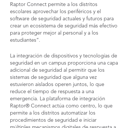
Raptor Connect permite a los distritos
escolares aprovechar los periféricos y el
software de seguridad actuales y futuros para
crear un ecosistema de seguridad más efectivo
para proteger mejor al personal y a los
estudiantes”.
La integración de dispositivos y tecnologías de
seguridad en un campus proporciona una capa
adicional de seguridad al permitir que los
sistemas de seguridad que alguna vez
estuvieron aislados operen juntos, lo que
reduce el tiempo de respuesta a una
emergencia. La plataforma de integración
Raptor® Connect actúa como centro, lo que
permite a los distritos automatizar los
procedimientos de seguridad e iniciar
múltiples mecanismos digitales de respuesta a