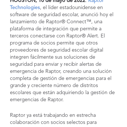
HOUSTON, 10 de mayo de 2022
:
Raptor
Technologies
, el líder estadounidense en
software de seguridad escolar, anunció hoy el
lanzamiento de Raptor® Connect™, una
plataforma de integración que permite a
terceros conectarse con Raptor® Alert. El
programa de socios permite que otros
proveedores de seguridad escolar digital
integren fácilmente sus soluciones de
seguridad para enviar y recibir alertas de
emergencia de Raptor, creando una solución
completa de gestión de emergencias para el
grande y creciente número de distritos
escolares que están adquiriendo la gestión de
emergencias de Raptor.
Raptor ya está trabajando en estrecha
colaboración con socios selectos para