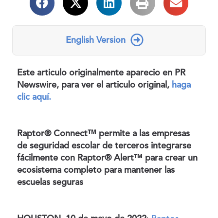
English Version
Este articulo originalmente aparecio en PR
Newswire, para ver el articulo original,
haga
clic aquí.
Raptor® Connect™ permite a las empresas
de seguridad escolar de terceros integrarse
fácilmente con Raptor® Alert™ para crear un
ecosistema completo para mantener las
escuelas seguras