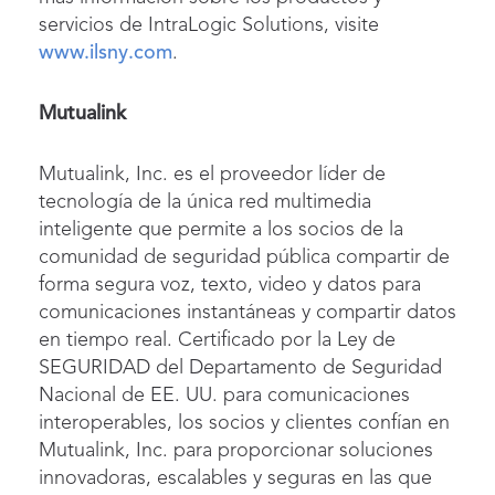
servicios de IntraLogic Solutions, visite
www.ilsny.com
.
Mutualink
Mutualink, Inc. es el proveedor líder de
tecnología de la única red multimedia
inteligente que permite a los socios de la
comunidad de seguridad pública compartir de
forma segura voz, texto, video y datos para
comunicaciones instantáneas y compartir datos
en tiempo real. Certificado por la Ley de
SEGURIDAD del Departamento de Seguridad
Nacional de EE. UU. para comunicaciones
interoperables, los socios y clientes confían en
Mutualink, Inc. para proporcionar soluciones
innovadoras, escalables y seguras en las que