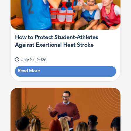
How to Protect Student-Athletes
Against Exertional Heat Stroke
July 27, 2026
Read More