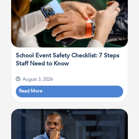
School Event Safety Checklist: 7 Steps
Staff Need to Know
August 3, 2026
Read More