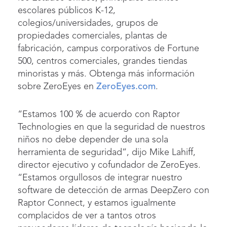
escolares públicos K-12,
colegios/universidades, grupos de
propiedades comerciales, plantas de
fabricación, campus corporativos de Fortune
500, centros comerciales, grandes tiendas
minoristas y más. Obtenga más información
sobre ZeroEyes en
ZeroEyes.com
.
“Estamos 100 % de acuerdo con Raptor
Technologies en que la seguridad de nuestros
niños no debe depender de una sola
herramienta de seguridad”, dijo Mike Lahiff,
director ejecutivo y cofundador de ZeroEyes.
“Estamos orgullosos de integrar nuestro
software de detección de armas DeepZero con
Raptor Connect, y estamos igualmente
complacidos de ver a tantos otros