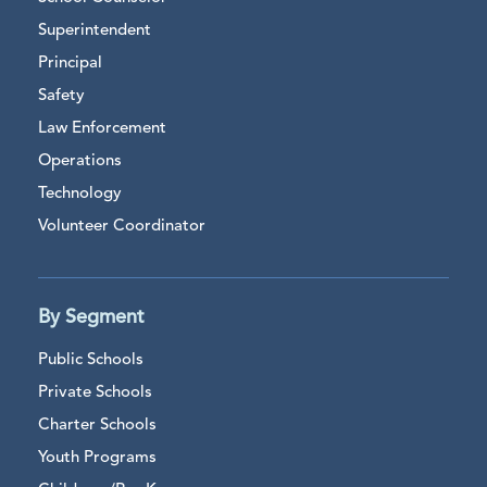
Superintendent
Principal
Safety
Law Enforcement
Operations
Technology
Volunteer Coordinator
By Segment
Public Schools
Private Schools
Charter Schools
Youth Programs