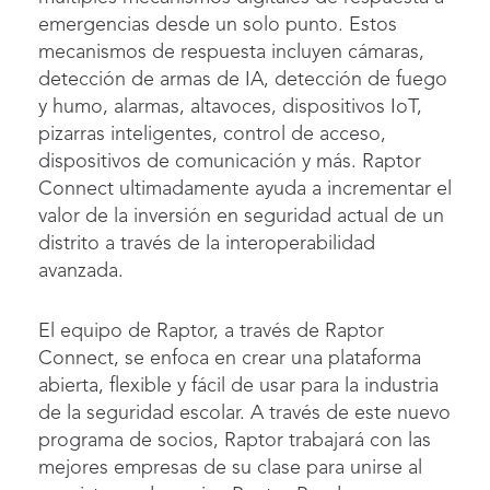
emergencias desde un solo punto. Estos
mecanismos de respuesta incluyen cámaras,
detección de armas de IA, detección de fuego
y humo, alarmas, altavoces, dispositivos IoT,
pizarras inteligentes, control de acceso,
dispositivos de comunicación y más. Raptor
Connect ultimadamente ayuda a incrementar el
valor de la inversión en seguridad actual de un
distrito a través de la interoperabilidad
avanzada.
El equipo de Raptor, a través de Raptor
Connect, se enfoca en crear una plataforma
abierta, flexible y fácil de usar para la industria
de la seguridad escolar. A través de este nuevo
programa de socios, Raptor trabajará con las
mejores empresas de su clase para unirse al