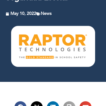
May 10, 2022
News