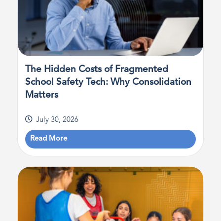
The Hidden Costs of Fragmented
School Safety Tech: Why Consolidation
Matters
July 30, 2026
Read More