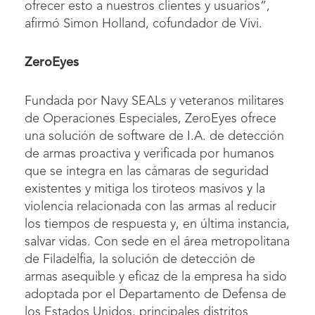
ofrecer esto a nuestros clientes y usuarios”,
afirmó Simon Holland, cofundador de Vivi.
ZeroEyes
Fundada por Navy SEALs y veteranos militares
de Operaciones Especiales, ZeroEyes ofrece
una solución de software de I.A. de detección
de armas proactiva y verificada por humanos
que se integra en las cámaras de seguridad
existentes y mitiga los tiroteos masivos y la
violencia relacionada con las armas al reducir
los tiempos de respuesta y, en última instancia,
salvar vidas. Con sede en el área metropolitana
de Filadelfia, la solución de detección de
armas asequible y eficaz de la empresa ha sido
adoptada por el Departamento de Defensa de
los Estados Unidos, principales distritos